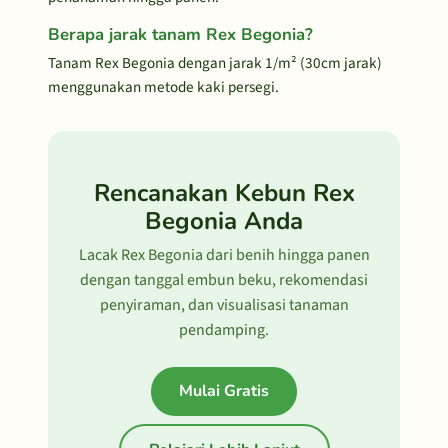
Berapa jarak tanam Rex Begonia?
Tanam Rex Begonia dengan jarak 1/m² (30cm jarak)
menggunakan metode kaki persegi.
Rencanakan Kebun Rex
Begonia Anda
Lacak Rex Begonia dari benih hingga panen
dengan tanggal embun beku, rekomendasi
penyiraman, dan visualisasi tanaman
pendamping.
Mulai Gratis