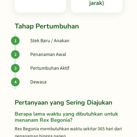
jarak)
Tahap Pertumbuhan
Stek Baru / Anakan
Penanaman Awal
Pertumbuhan Aktif
Dewasa
Pertanyaan yang Sering Diajukan
Berapa lama waktu yang dibutuhkan untuk
menanam Rex Begonia?
Rex Begonia membutuhkan waktu sekitar 365 hari dari
penanaman hingga panen.