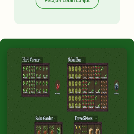
Pelajari Lebih Lanjut