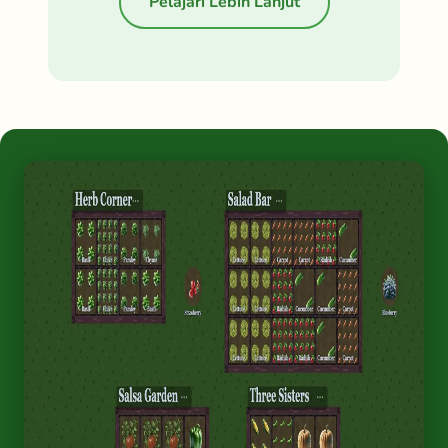
Pelajari Lebih Lanjut