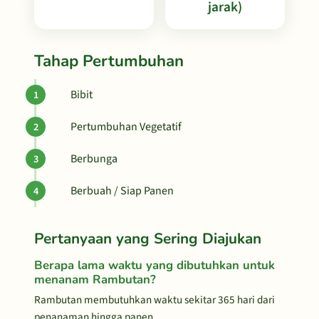
jarak)
Tahap Pertumbuhan
Bibit
Pertumbuhan Vegetatif
Berbunga
Berbuah / Siap Panen
Pertanyaan yang Sering Diajukan
Berapa lama waktu yang dibutuhkan untuk
menanam Rambutan?
Rambutan membutuhkan waktu sekitar 365 hari dari
penanaman hingga panen.