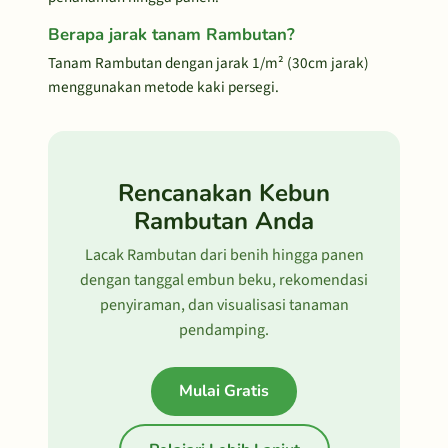
Berapa jarak tanam Rambutan?
Tanam Rambutan dengan jarak 1/m² (30cm jarak)
menggunakan metode kaki persegi.
Rencanakan Kebun
Rambutan Anda
Lacak Rambutan dari benih hingga panen
dengan tanggal embun beku, rekomendasi
penyiraman, dan visualisasi tanaman
pendamping.
Mulai Gratis