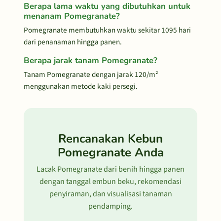
Berapa lama waktu yang dibutuhkan untuk
menanam Pomegranate?
Pomegranate membutuhkan waktu sekitar 1095 hari
dari penanaman hingga panen.
Berapa jarak tanam Pomegranate?
Tanam Pomegranate dengan jarak 120/m²
menggunakan metode kaki persegi.
Rencanakan Kebun
Pomegranate Anda
Lacak Pomegranate dari benih hingga panen
dengan tanggal embun beku, rekomendasi
penyiraman, dan visualisasi tanaman
pendamping.