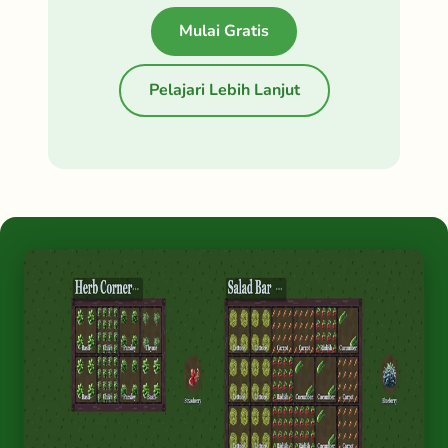
Mulai Gratis
Pelajari Lebih Lanjut