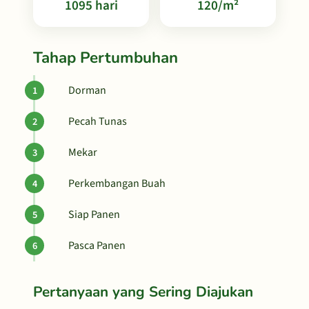
1095 hari
120/m²
Tahap Pertumbuhan
Dorman
Pecah Tunas
Mekar
Perkembangan Buah
Siap Panen
Pasca Panen
Pertanyaan yang Sering Diajukan