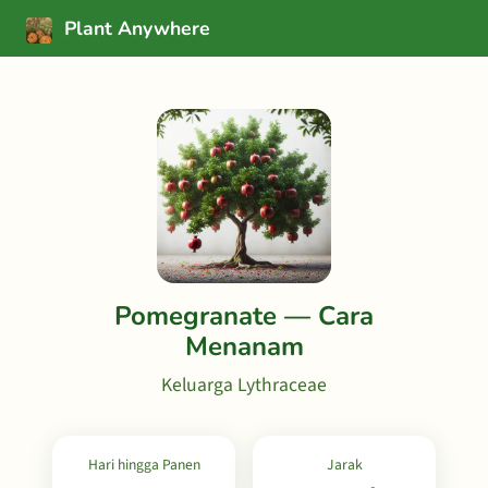
Plant Anywhere
Pomegranate — Cara
Menanam
Keluarga Lythraceae
Hari hingga Panen
Jarak