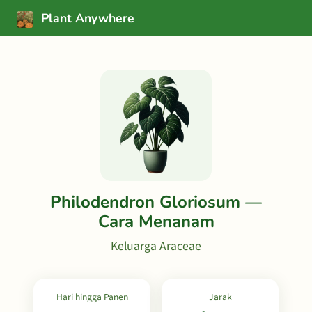
Plant Anywhere
Philodendron Gloriosum —
Cara Menanam
Keluarga Araceae
Hari hingga Panen
Jarak