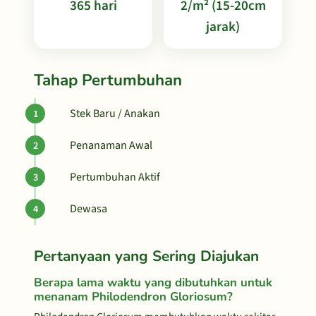
365 hari
2/m² (15-20cm
jarak)
Tahap Pertumbuhan
Stek Baru / Anakan
Penanaman Awal
Pertumbuhan Aktif
Dewasa
Pertanyaan yang Sering Diajukan
Berapa lama waktu yang dibutuhkan untuk
menanam Philodendron Gloriosum?