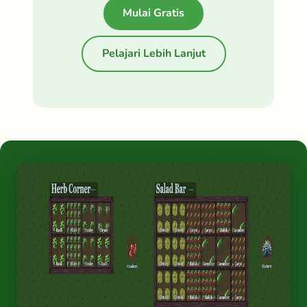
Mulai Gratis
Pelajari Lebih Lanjut