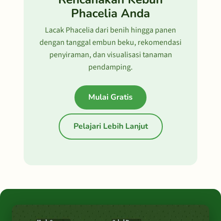
Phacelia Anda
Lacak Phacelia dari benih hingga panen
dengan tanggal embun beku, rekomendasi
penyiraman, dan visualisasi tanaman
pendamping.
Mulai Gratis
Pelajari Lebih Lanjut