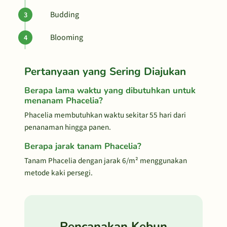
Budding
Blooming
Pertanyaan yang Sering Diajukan
Berapa lama waktu yang dibutuhkan untuk
menanam Phacelia?
Phacelia membutuhkan waktu sekitar 55 hari dari
penanaman hingga panen.
Berapa jarak tanam Phacelia?
Tanam Phacelia dengan jarak 6/m² menggunakan
metode kaki persegi.
Rencanakan Kebun