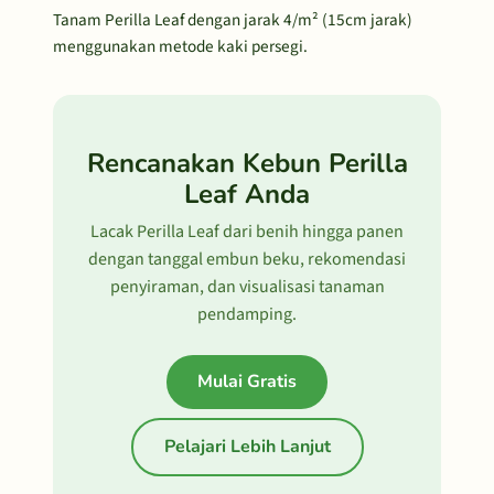
Tanam Perilla Leaf dengan jarak 4/m² (15cm jarak)
menggunakan metode kaki persegi.
Rencanakan Kebun Perilla
Leaf Anda
Lacak Perilla Leaf dari benih hingga panen
dengan tanggal embun beku, rekomendasi
penyiraman, dan visualisasi tanaman
pendamping.
Mulai Gratis
Pelajari Lebih Lanjut