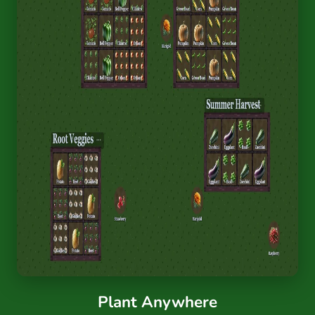
Plant Anywhere