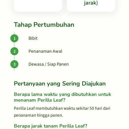
jarak)
Tahap Pertumbuhan
Bibit
Penanaman Awal
Dewasa / Siap Panen
Pertanyaan yang Sering Diajukan
Berapa lama waktu yang dibutuhkan untuk
menanam Perilla Leaf?
Perilla Leaf membutuhkan waktu sekitar 50 hari dari
penanaman hingga panen.
Berapa jarak tanam Perilla Leaf?