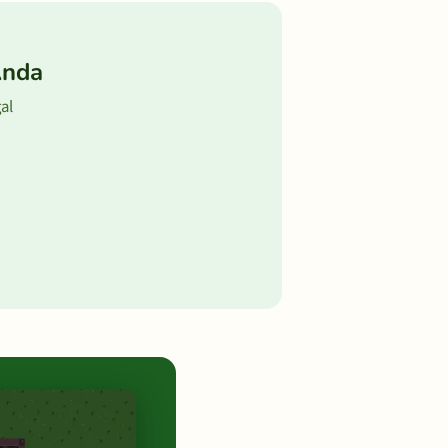
Anda
al