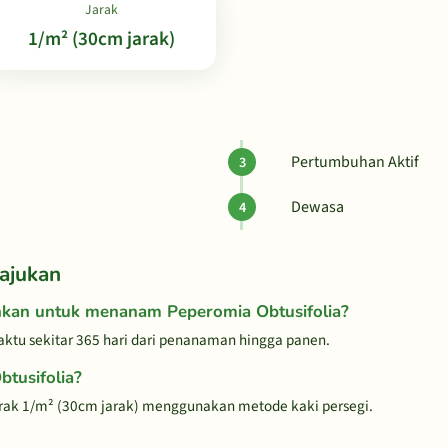
Jarak
1/m² (30cm jarak)
Pertumbuhan Aktif
Dewasa
ajukan
hkan untuk menanam Peperomia Obtusifolia?
tu sekitar 365 hari dari penanaman hingga panen.
tusifolia?
rak 1/m² (30cm jarak) menggunakan metode kaki persegi.