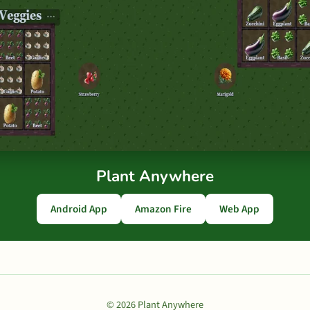
Plant Anywhere
Android App
Amazon Fire
Web App
© 2026 Plant Anywhere