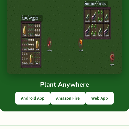
Plant Anywhere
Android App
Amazon Fire
Web App