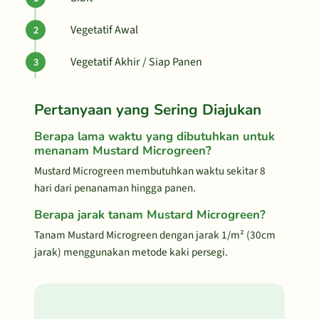
Vegetatif Awal
Vegetatif Akhir / Siap Panen
Pertanyaan yang Sering Diajukan
Berapa lama waktu yang dibutuhkan untuk
menanam Mustard Microgreen?
Mustard Microgreen membutuhkan waktu sekitar 8
hari dari penanaman hingga panen.
Berapa jarak tanam Mustard Microgreen?
Tanam Mustard Microgreen dengan jarak 1/m² (30cm
jarak) menggunakan metode kaki persegi.