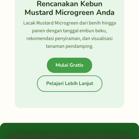
Rencanakan Kebun
Mustard Microgreen Anda
Lacak Mustard Microgreen dari benih hingga
panen dengan tanggal embun beku,
rekomendasi penyiraman, dan visualisasi
tanaman pendamping.
Mulai Gratis
Pelajari Lebih Lanjut