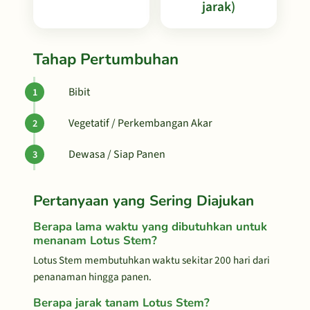
jarak)
Tahap Pertumbuhan
Bibit
Vegetatif / Perkembangan Akar
Dewasa / Siap Panen
Pertanyaan yang Sering Diajukan
Berapa lama waktu yang dibutuhkan untuk
menanam Lotus Stem?
Lotus Stem membutuhkan waktu sekitar 200 hari dari
penanaman hingga panen.
Berapa jarak tanam Lotus Stem?