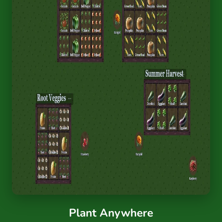
Plant Anywhere