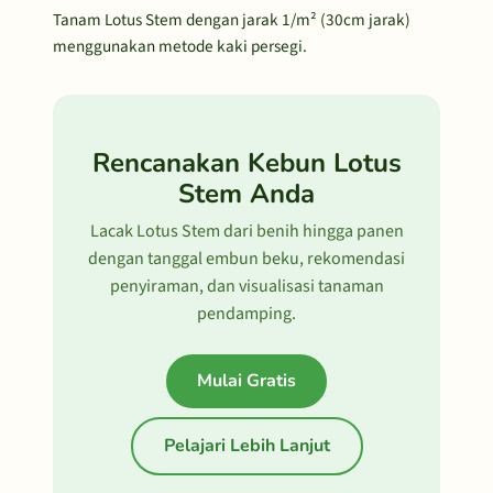
Tanam Lotus Stem dengan jarak 1/m² (30cm jarak)
menggunakan metode kaki persegi.
Rencanakan Kebun Lotus
Stem Anda
Lacak Lotus Stem dari benih hingga panen
dengan tanggal embun beku, rekomendasi
penyiraman, dan visualisasi tanaman
pendamping.
Mulai Gratis
Pelajari Lebih Lanjut