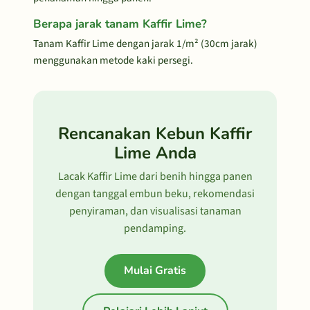
Berapa jarak tanam Kaffir Lime?
Tanam Kaffir Lime dengan jarak 1/m² (30cm jarak)
menggunakan metode kaki persegi.
Rencanakan Kebun Kaffir
Lime Anda
Lacak Kaffir Lime dari benih hingga panen
dengan tanggal embun beku, rekomendasi
penyiraman, dan visualisasi tanaman
pendamping.
Mulai Gratis