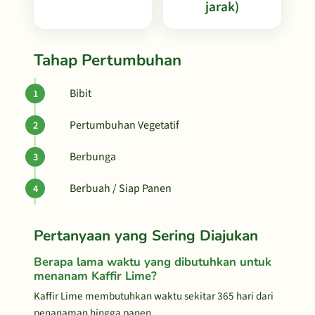
jarak)
Tahap Pertumbuhan
Bibit
Pertumbuhan Vegetatif
Berbunga
Berbuah / Siap Panen
Pertanyaan yang Sering Diajukan
Berapa lama waktu yang dibutuhkan untuk
menanam Kaffir Lime?
Kaffir Lime membutuhkan waktu sekitar 365 hari dari
penanaman hingga panen.