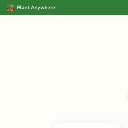
Plant Anywhere