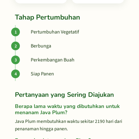
Tahap Pertumbuhan
Pertumbuhan Vegetatif
Berbunga
Perkembangan Buah
Siap Panen
Pertanyaan yang Sering Diajukan
Berapa lama waktu yang dibutuhkan untuk
menanam Java Plum?
Java Plum membutuhkan waktu sekitar 2190 hari dari
penanaman hingga panen.