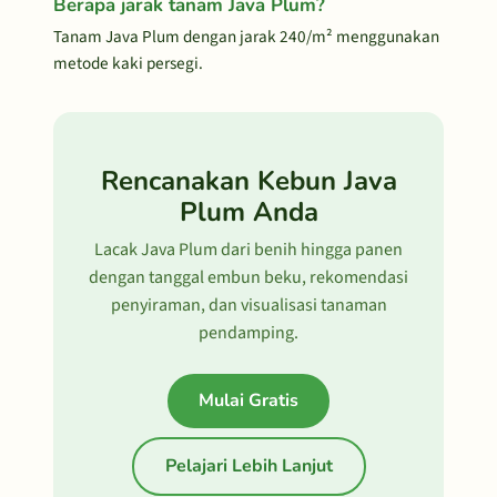
Berapa jarak tanam Java Plum?
Tanam Java Plum dengan jarak 240/m² menggunakan
metode kaki persegi.
Rencanakan Kebun Java
Plum Anda
Lacak Java Plum dari benih hingga panen
dengan tanggal embun beku, rekomendasi
penyiraman, dan visualisasi tanaman
pendamping.
Mulai Gratis
Pelajari Lebih Lanjut