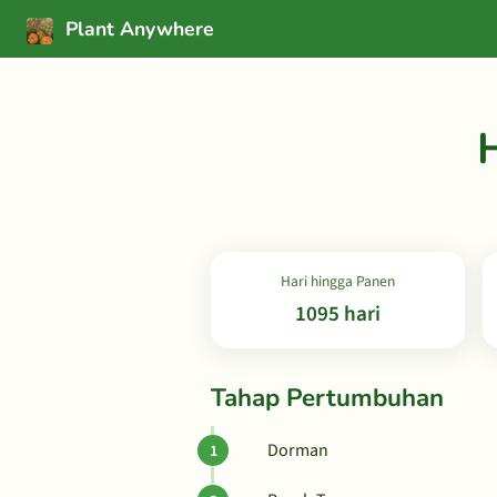
Plant Anywhere
Hari hingga Panen
1095 hari
Tahap Pertumbuhan
Dorman