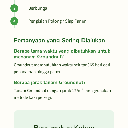
Berbunga
Pengisian Polong / Siap Panen
Pertanyaan yang Sering Diajukan
Berapa lama waktu yang dibutuhkan untuk
menanam Groundnut?
Groundnut membutuhkan waktu sekitar 365 hari dari
penanaman hingga panen.
Berapa jarak tanam Groundnut?
Tanam Groundnut dengan jarak 12/m² menggunakan
metode kaki persegi.
Rencanakan Kebun