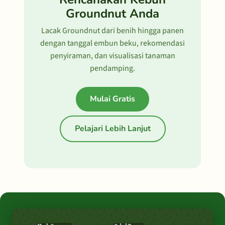
Groundnut Anda
Lacak Groundnut dari benih hingga panen
dengan tanggal embun beku, rekomendasi
penyiraman, dan visualisasi tanaman
pendamping.
Mulai Gratis
Pelajari Lebih Lanjut