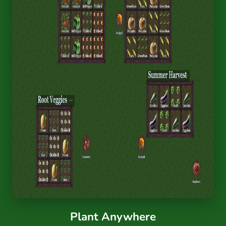
Plant Anywhere