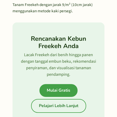
Tanam Freekeh dengan jarak 9/m² (10cm jarak)
menggunakan metode kaki persegi.
Rencanakan Kebun
Freekeh Anda
Lacak Freekeh dari benih hingga panen
dengan tanggal embun beku, rekomendasi
penyiraman, dan visualisasi tanaman
pendamping.
Mulai Gratis
Pelajari Lebih Lanjut