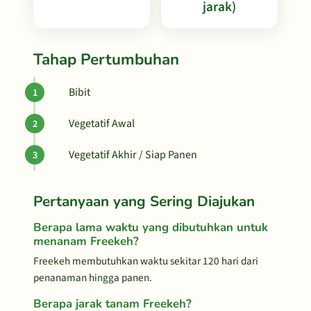
jarak)
Tahap Pertumbuhan
Bibit
Vegetatif Awal
Vegetatif Akhir / Siap Panen
Pertanyaan yang Sering Diajukan
Berapa lama waktu yang dibutuhkan untuk
menanam Freekeh?
Freekeh membutuhkan waktu sekitar 120 hari dari
penanaman hingga panen.
Berapa jarak tanam Freekeh?