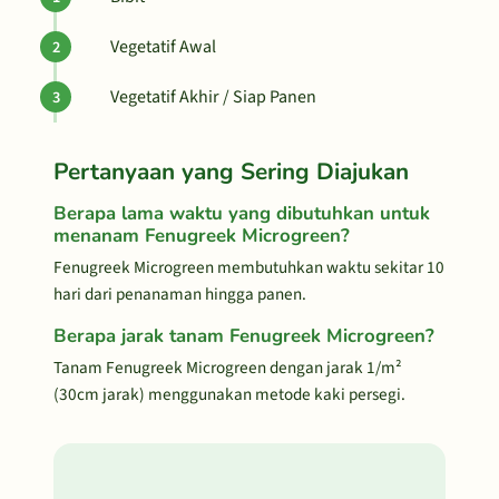
Vegetatif Awal
Vegetatif Akhir / Siap Panen
Pertanyaan yang Sering Diajukan
Berapa lama waktu yang dibutuhkan untuk
menanam Fenugreek Microgreen?
Fenugreek Microgreen membutuhkan waktu sekitar 10
hari dari penanaman hingga panen.
Berapa jarak tanam Fenugreek Microgreen?
Tanam Fenugreek Microgreen dengan jarak 1/m²
(30cm jarak) menggunakan metode kaki persegi.