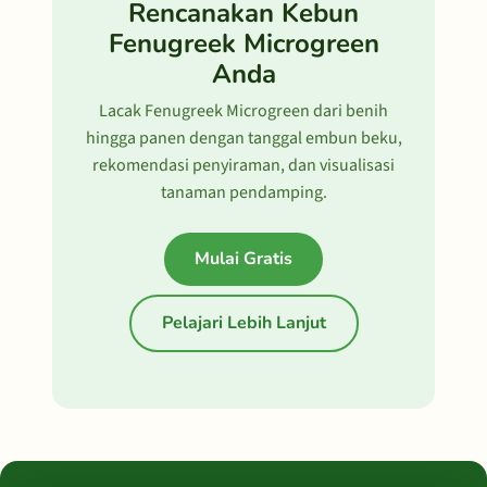
Rencanakan Kebun
Fenugreek Microgreen
Anda
Lacak Fenugreek Microgreen dari benih
hingga panen dengan tanggal embun beku,
rekomendasi penyiraman, dan visualisasi
tanaman pendamping.
Mulai Gratis
Pelajari Lebih Lanjut