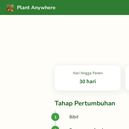
Plant Anywhere
Hari hingga Panen
30 hari
Tahap Pertumbuhan
Bibit