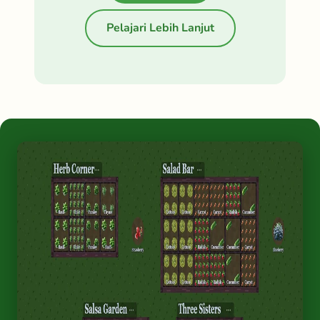
Pelajari Lebih Lanjut