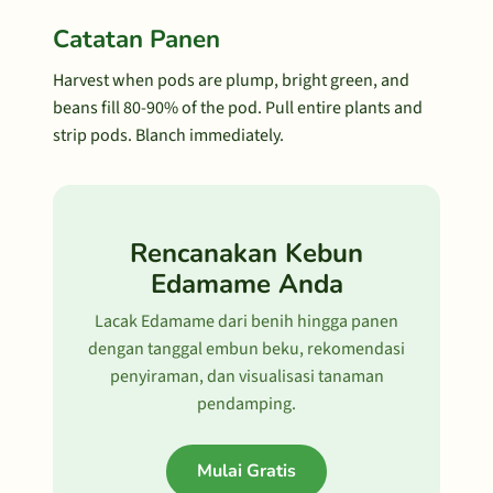
Catatan Panen
Harvest when pods are plump, bright green, and
beans fill 80-90% of the pod. Pull entire plants and
strip pods. Blanch immediately.
Rencanakan Kebun
Edamame Anda
Lacak Edamame dari benih hingga panen
dengan tanggal embun beku, rekomendasi
penyiraman, dan visualisasi tanaman
pendamping.
Mulai Gratis