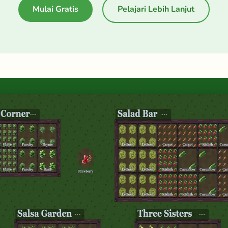
Mulai Gratis
Pelajari Lebih Lanjut