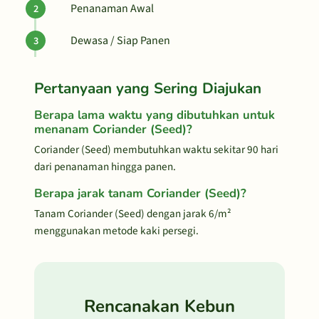
Penanaman Awal
Dewasa / Siap Panen
Pertanyaan yang Sering Diajukan
Berapa lama waktu yang dibutuhkan untuk
menanam Coriander (Seed)?
Coriander (Seed) membutuhkan waktu sekitar 90 hari
dari penanaman hingga panen.
Berapa jarak tanam Coriander (Seed)?
Tanam Coriander (Seed) dengan jarak 6/m²
menggunakan metode kaki persegi.
Rencanakan Kebun