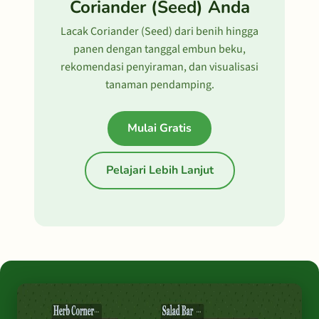
Coriander (Seed) Anda
Lacak Coriander (Seed) dari benih hingga
panen dengan tanggal embun beku,
rekomendasi penyiraman, dan visualisasi
tanaman pendamping.
Mulai Gratis
Pelajari Lebih Lanjut