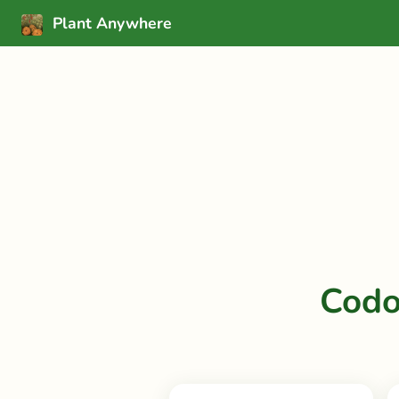
Plant Anywhere
Codo