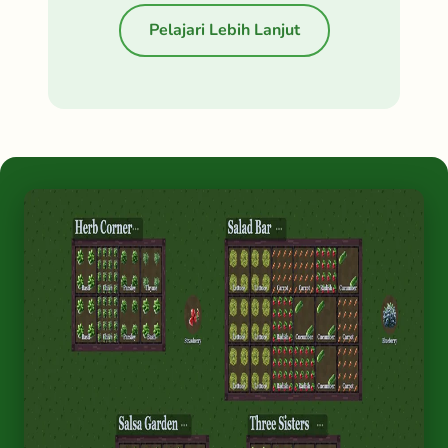
Pelajari Lebih Lanjut