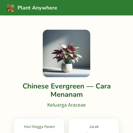
Plant Anywhere
Chinese Evergreen — Cara
Menanam
Keluarga Araceae
Hari hingga Panen
Jarak