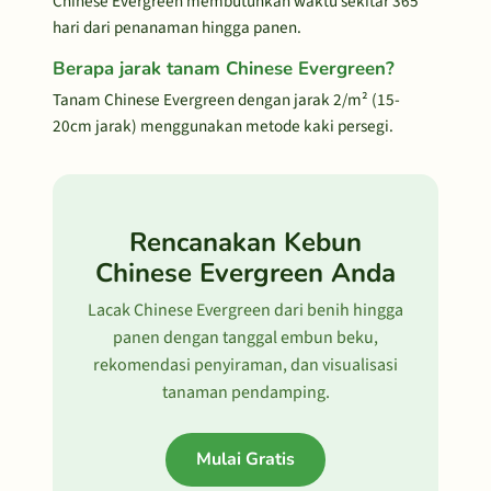
Chinese Evergreen membutuhkan waktu sekitar 365
hari dari penanaman hingga panen.
Berapa jarak tanam Chinese Evergreen?
Tanam Chinese Evergreen dengan jarak 2/m² (15-
20cm jarak) menggunakan metode kaki persegi.
Rencanakan Kebun
Chinese Evergreen Anda
Lacak Chinese Evergreen dari benih hingga
panen dengan tanggal embun beku,
rekomendasi penyiraman, dan visualisasi
tanaman pendamping.
Mulai Gratis