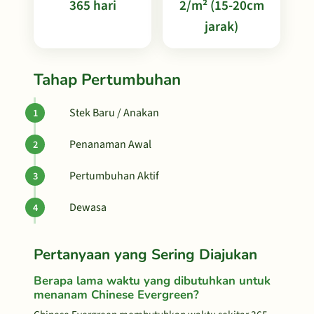
365 hari
2/m² (15-20cm
jarak)
Tahap Pertumbuhan
Stek Baru / Anakan
Penanaman Awal
Pertumbuhan Aktif
Dewasa
Pertanyaan yang Sering Diajukan
Berapa lama waktu yang dibutuhkan untuk
menanam Chinese Evergreen?