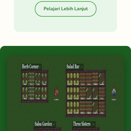
Pelajari Lebih Lanjut