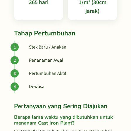
365 hari
1/m² (30cm
jarak)
Tahap Pertumbuhan
Stek Baru / Anakan
Penanaman Awal
Pertumbuhan Aktif
Dewasa
Pertanyaan yang Sering Diajukan
Berapa lama waktu yang dibutuhkan untuk
menanam Cast Iron Plant?