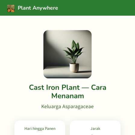
Plant Anywhere
Cast Iron Plant — Cara
Menanam
Keluarga Asparagaceae
Hari hingga Panen
Jarak