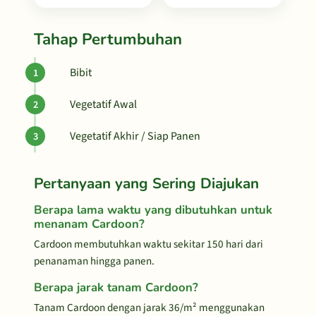
Tahap Pertumbuhan
Bibit
Vegetatif Awal
Vegetatif Akhir / Siap Panen
Pertanyaan yang Sering Diajukan
Berapa lama waktu yang dibutuhkan untuk
menanam Cardoon?
Cardoon membutuhkan waktu sekitar 150 hari dari
penanaman hingga panen.
Berapa jarak tanam Cardoon?
Tanam Cardoon dengan jarak 36/m² menggunakan