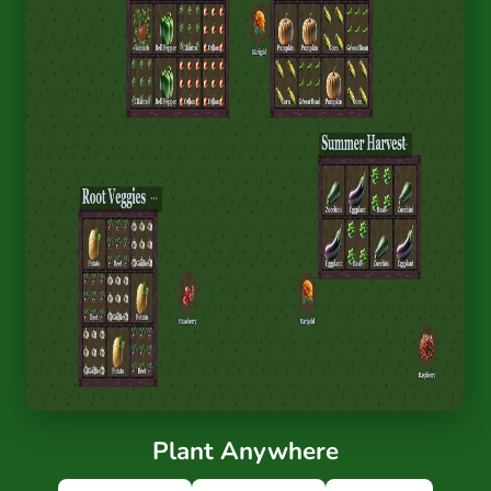
Plant Anywhere