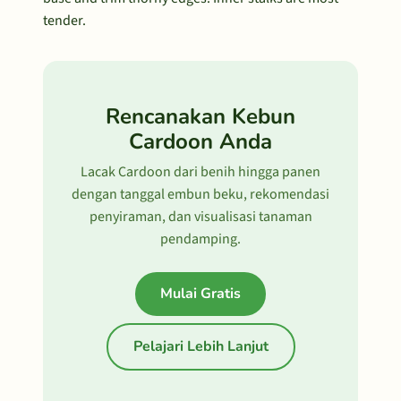
tender.
Rencanakan Kebun
Cardoon Anda
Lacak Cardoon dari benih hingga panen
dengan tanggal embun beku, rekomendasi
penyiraman, dan visualisasi tanaman
pendamping.
Mulai Gratis
Pelajari Lebih Lanjut