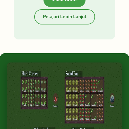
Pelajari Lebih Lanjut