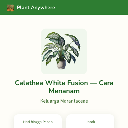
Plant Anywhere
Calathea White Fusion — Cara
Menanam
Keluarga Marantaceae
Hari hingga Panen
Jarak