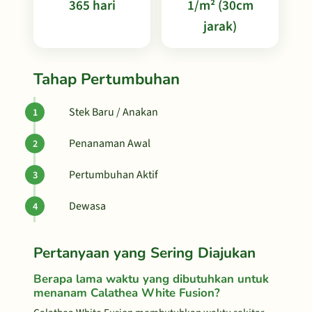
365 hari
1/m² (30cm
jarak)
Tahap Pertumbuhan
Stek Baru / Anakan
Penanaman Awal
Pertumbuhan Aktif
Dewasa
Pertanyaan yang Sering Diajukan
Berapa lama waktu yang dibutuhkan untuk
menanam Calathea White Fusion?