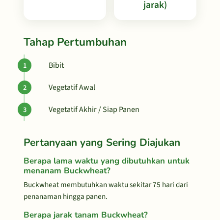
jarak)
Tahap Pertumbuhan
Bibit
Vegetatif Awal
Vegetatif Akhir / Siap Panen
Pertanyaan yang Sering Diajukan
Berapa lama waktu yang dibutuhkan untuk
menanam Buckwheat?
Buckwheat membutuhkan waktu sekitar 75 hari dari
penanaman hingga panen.
Berapa jarak tanam Buckwheat?