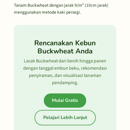
Tanam Buckwheat dengan jarak 9/m² (10cm jarak)
menggunakan metode kaki persegi.
Rencanakan Kebun
Buckwheat Anda
Lacak Buckwheat dari benih hingga panen
dengan tanggal embun beku, rekomendasi
penyiraman, dan visualisasi tanaman
pendamping.
Mulai Gratis
Pelajari Lebih Lanjut