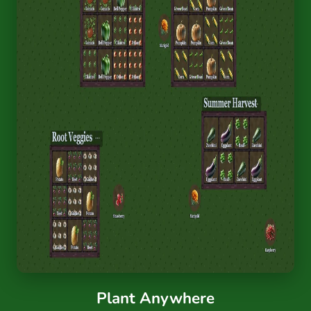
Plant Anywhere