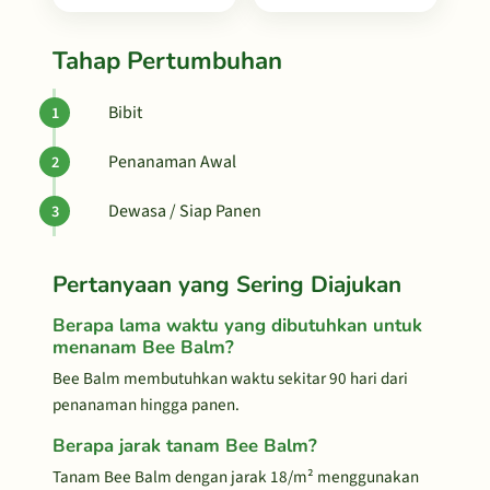
Tahap Pertumbuhan
Bibit
Penanaman Awal
Dewasa / Siap Panen
Pertanyaan yang Sering Diajukan
Berapa lama waktu yang dibutuhkan untuk
menanam Bee Balm?
Bee Balm membutuhkan waktu sekitar 90 hari dari
penanaman hingga panen.
Berapa jarak tanam Bee Balm?
Tanam Bee Balm dengan jarak 18/m² menggunakan