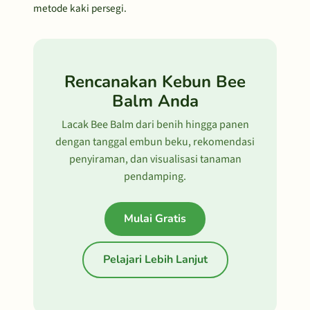
metode kaki persegi.
Rencanakan Kebun Bee
Balm Anda
Lacak Bee Balm dari benih hingga panen
dengan tanggal embun beku, rekomendasi
penyiraman, dan visualisasi tanaman
pendamping.
Mulai Gratis
Pelajari Lebih Lanjut