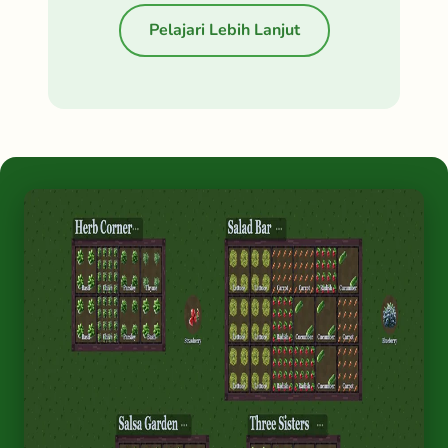
Pelajari Lebih Lanjut