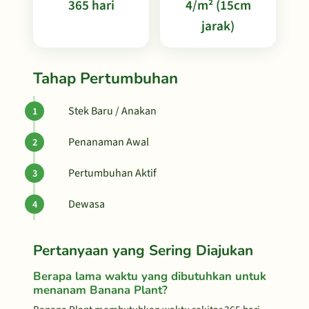
365 hari
4/m² (15cm
jarak)
Tahap Pertumbuhan
Stek Baru / Anakan
Penanaman Awal
Pertumbuhan Aktif
Dewasa
Pertanyaan yang Sering Diajukan
Berapa lama waktu yang dibutuhkan untuk
menanam Banana Plant?