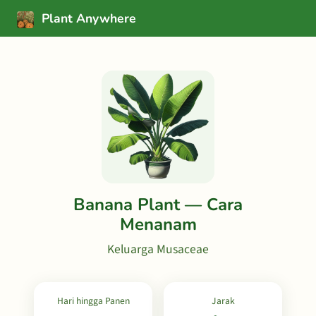
Plant Anywhere
Banana Plant — Cara
Menanam
Keluarga Musaceae
Hari hingga Panen
Jarak