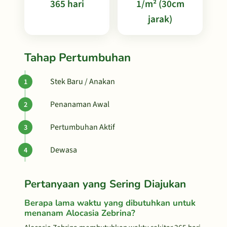
365 hari
1/m² (30cm
jarak)
Tahap Pertumbuhan
Stek Baru / Anakan
Penanaman Awal
Pertumbuhan Aktif
Dewasa
Pertanyaan yang Sering Diajukan
Berapa lama waktu yang dibutuhkan untuk
menanam Alocasia Zebrina?