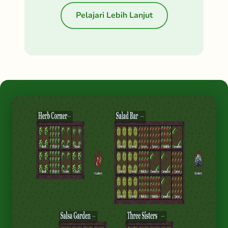
Pelajari Lebih Lanjut