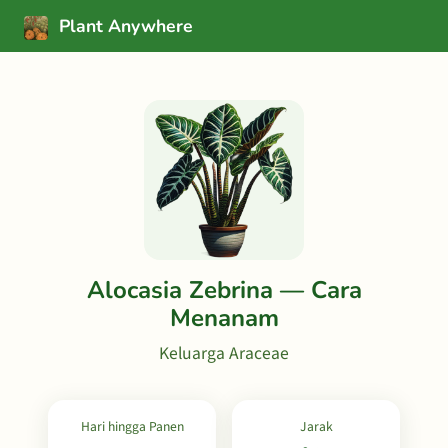
Plant Anywhere
Alocasia Zebrina — Cara
Menanam
Keluarga Araceae
Hari hingga Panen
Jarak