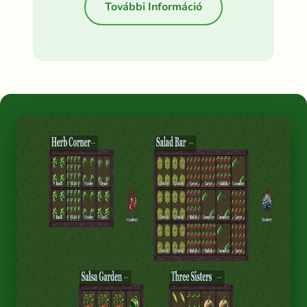
További Információ