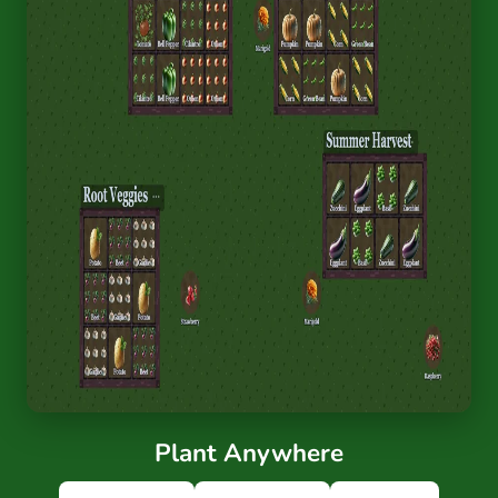
Plant Anywhere