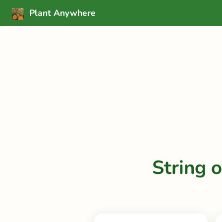
Plant Anywhere
String 