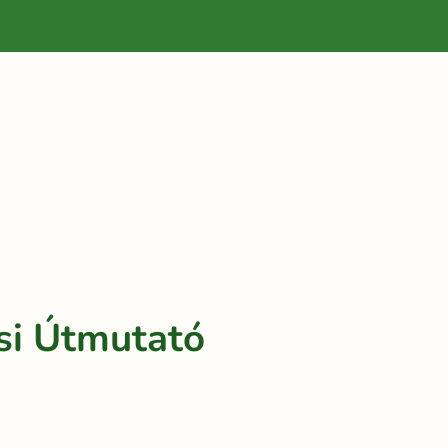
si Útmutató