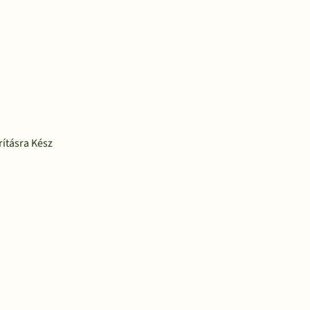
ításra Kész