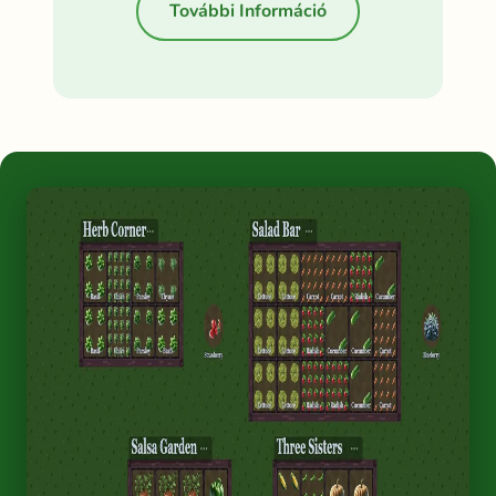
További Információ