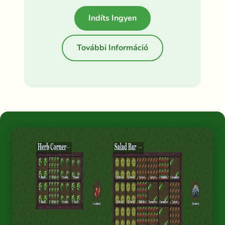
Indíts Ingyen
További Információ