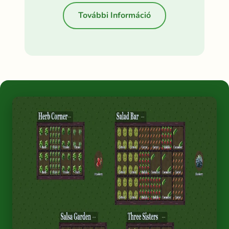
További Információ