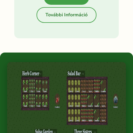
További Információ