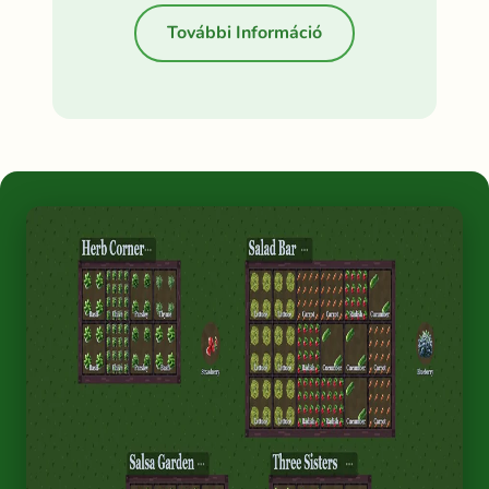
További Információ