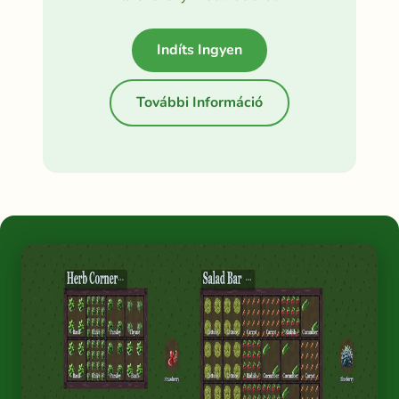
Indíts Ingyen
További Információ