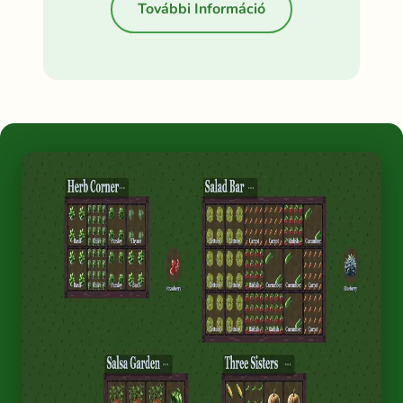
További Információ