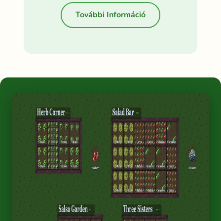
További Információ