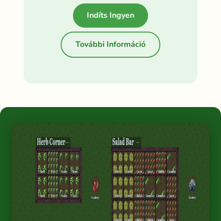
Indíts Ingyen
További Információ