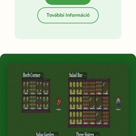
További Információ