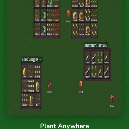
Plant Anywhere