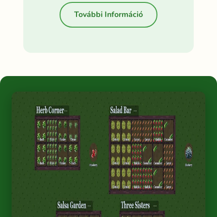
További Információ