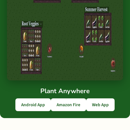
Plant Anywhere
Android App
Amazon Fire
Web App