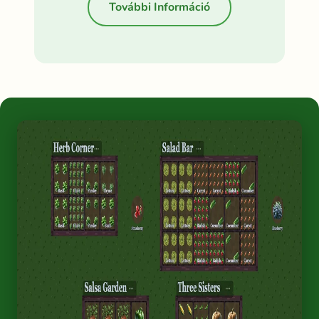
További Információ