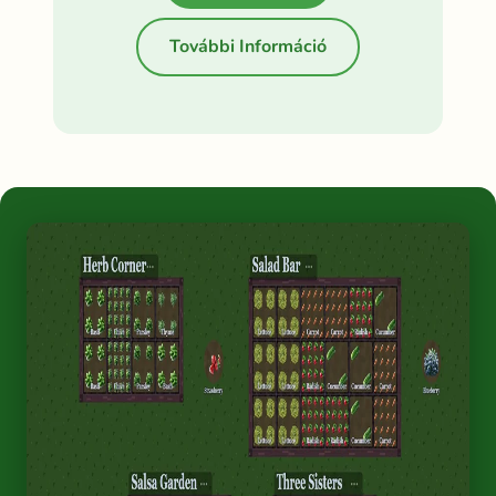
További Információ