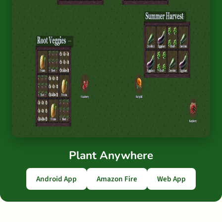
Plant Anywhere
Android App
Amazon Fire
Web App