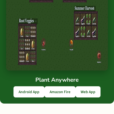
Plant Anywhere
Android App
Amazon Fire
Web App